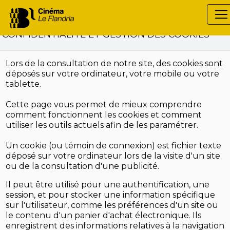
CONFIDENTIALITÉ ET GESTION DES COOKIES
Lors de la consultation de notre site, des cookies sont
déposés sur votre ordinateur, votre mobile ou votre
tablette.
Cette page vous permet de mieux comprendre
comment fonctionnent les cookies et comment
utiliser les outils actuels afin de les paramétrer.
Un cookie (ou témoin de connexion) est fichier texte
déposé sur votre ordinateur lors de la visite d'un site
ou de la consultation d'une publicité.
Il peut être utilisé pour une authentification, une
session, et pour stocker une information spécifique
sur l'utilisateur, comme les préférences d'un site ou
le contenu d'un panier d'achat électronique. Ils
enregistrent des informations relatives à la navigation