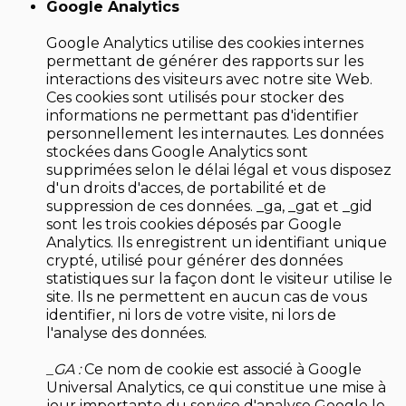
Google Analytics
Google Analytics utilise des cookies internes
permettant de générer des rapports sur les
interactions des visiteurs avec notre site Web.
Ces cookies sont utilisés pour stocker des
informations ne permettant pas d'identifier
personnellement les internautes. Les données
stockées dans Google Analytics sont
supprimées selon le délai légal et vous disposez
d'un droits d'acces, de portabilité et de
suppression de ces données. _ga, _gat et _gid
sont les trois cookies déposés par Google
Analytics. Ils enregistrent un identifiant unique
crypté, utilisé pour générer des données
statistiques sur la façon dont le visiteur utilise le
site. Ils ne permettent en aucun cas de vous
identifier, ni lors de votre visite, ni lors de
l'analyse des données.
_GA :
Ce nom de cookie est associé à Google
Universal Analytics, ce qui constitue une mise à
jour importante du service d'analyse Google le