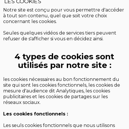
LES COOKIES
Notre site est conçu pour vous permettre d'accéder
à tout son contenu, quel que soit votre choix
concernant les cookies.
Seules quelques vidéos de services tiers peuvent
refuser de s'afficher si vous en décidez ainsi.
4 types de cookies sont
utilisés par notre site :
les cookies nécessaires au bon fonctionnement du
site qui sont les cookies fonctionnels, les cookies de
mesure d'audience dit Analytiques, les cookies
publicitaires et les cookies de partages sur les
réseaux sociaux.
Les cookies fonctionnels :
Les seuls cookies fonctionnels que nous utilisons