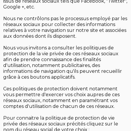
issus de réseaux sociaux tels que Facebook, "Twitter",
Google +, etc.
Nous ne contrôlons pas le processus employé par les
réseaux sociaux pour collecter des informations
relatives à votre navigation sur notre site et associées
aux données dont ils disposent.
Nous vous invitons a consulter les politiques de
protection de la vie privée de ces réseaux sociaux
afin de prendre connaissance des finalités
d'utilisation, notamment publicitaires, des
informations de navigation qu'ils peuvent recueillir
grâce à ces boutons applicatifs.
Ces politiques de protection doivent notamment
vous permettre d'exercer vos choix aupres de ces
réseaux sociaux, notamment en paramétrant vos
comptes d'utilisation de chacun de ces réseaux.
Pour connaitre la politique de protection de vie
privée des réseaux sociaux précités cliquez sur le
nom du réseau social de votre choix :