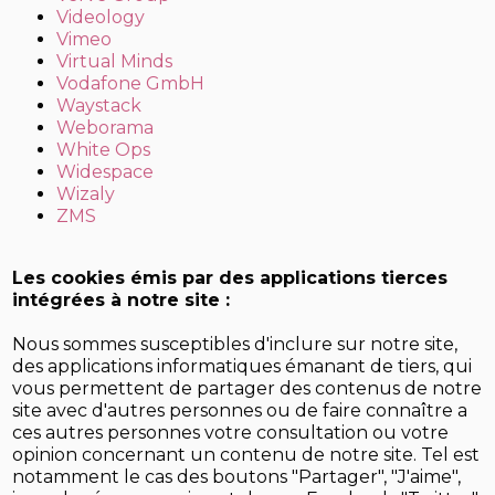
Videology
Vimeo
Virtual Minds
Vodafone GmbH
Waystack
Weborama
White Ops
Widespace
Wizaly
ZMS
Les cookies émis par des applications tierces
intégrées à notre site :
Nous sommes susceptibles d'inclure sur notre site,
des applications informatiques émanant de tiers, qui
vous permettent de partager des contenus de notre
site avec d'autres personnes ou de faire connaître a
ces autres personnes votre consultation ou votre
opinion concernant un contenu de notre site. Tel est
notamment le cas des boutons "Partager", "J'aime",