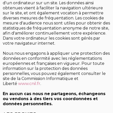
d'un ordinateur sur un site. Les données ainsi
obtenues visent à faciliter la navigation ultérieure
sur le site, et ont également vocation à permettre
diverses mesures de fréquentation. Les cookies de
mesure d'audience nous sont utiles pour obtenir des
statistiques de fréquentation anonyme de notre site,
afin d'améliorer continuellement votre expérience.
Dans votre ordinateur les cookies sont gérés par
votre navigateur internet.
Nous nous engagons à appliquer une protection des
données en conformité avec les réglementations
européennes et françaises en vigueur. Pour toute
information sur la protection des données
personnelles, vous pouvez également consulter le
site de la Commission Informatique et
Liberté
www.cnil.fr
.
En aucun cas nous ne partageons, échangeons
ou vendons à des tiers vos coordonnées et
données personnelles.