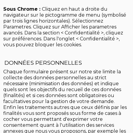
Sous Chrome :
Cliquez en haut a droite du
navigateur sur le pictogramme de menu (symbolisé
par trois lignes horizontales). Sélectionnez
Parametres. Cliquez sur Afficher les parametres
avancés. Dans la section < Confidentialité >, cliquez
sur préférences. Dans l'onglet < Confidentialité >,
vous pouvez bloquer les cookies.
DONNÉES PERSONNELLES
Chaque formulaire présent sur notre site limite la
collecte des données personnelles au strict
nécessaire (minimisation des données) et indique
quels sont les objectifs du recueil de ces données
(finalités) et si ces données sont obligatoires ou
facultatives pour la gestion de votre demande.
Enfin les traitements autres que ceux définis par les
finalités vous sont proposés sous forme de cases à
cocher vous permettant d'exprimer votre
consentement quant à l'utilisation des services
annexes que nous vous proposons, par exemple les