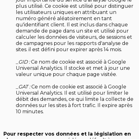
plus utilisé. Ce cookie est utilisé pour distinguer
les utilisateurs uniques en attribuant un
numéro généré aléatoirement en tant
qu'identifiant client. Il est inclus dans chaque
demande de page dans un site et utilisé pour
calculer les données de visiteurs, de sessions et
de campagnes pour les rapports d'analyse de
sites. il est défini pour expirer après 14 mois.
_GID :
Ce nom de cookie est associé à Google
Universal Analytics. Il stocke et met à jour une
valeur unique pour chaque page visitée.
_GAT :
Ce nom de cookie est associé à Google
Universal Analytics. Il est utilisé pour limiter le
débit des demandes, ce qui limite la collecte de
données sur les sites à fort trafic. Il expire après
10 minutes.
Pour respecter vos données et la législation en