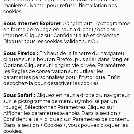
maniere suivante, pour refuser l'installation des
cookies.
Sous Internet Explorer :
Onglet outil (pictogramme
en forme de rouage en haut a droite) / options
internet. Cliquez sur Confidentialité et choisissez
Bloquer tous les cookies. Validez sur Ok.
Sous Firefox :
En haut de la fenetre du navigateur,
cliquez sur le bouton Firefox, puis aller dans l'onglet
Options. Cliquer sur l'onglet Vie privée. Paramétrez
les Regles de conservation sur : utiliser les
parametres personnalisés pour l'historique. Enfin
décochez-la pour désactiver les cookies.
Sous Safari :
Cliquez en haut a droite du navigateur
sur le pictogramme de menu (symbolisé par un
rouage). Sélectionnez Parametres. Cliquez sur
Afficher les parametres avancés. Dans la section <
Confidentialité >, cliquez sur Parametres de contenu.
Dans la section < Cookies >, vous pouvez bloquer les
cookies.