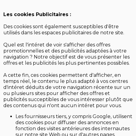
Les cookies Publicitaires :
Des cookies sont également susceptibles d'être
utilisés dans les espaces publicitaires de notre site.
Quel est l'intéret de voir s'afficher des offres
promotionnelles et des publicités adaptées à votre
navigation ? Notre objectif est de vous présenter les
offres et les publicités les plus pertinentes possibles.
A cette fin, ces cookies permettent d'afficher, en
temps réel, le contenu le plus adapté à vos centres
d'intéret déduits de votre navigation récente sur un
ou plusieurs sites pour afficher des offres et
publicités succeptibles de vous intéresser plutôt que
des contenus qui n'ont aucun intéret pour vous.
Les fournisseurs tiers, y compris Google, utilisent
des cookies pour diffuser des annonces en
fonction des visites antérieures des internautes
sur notre site Web ou sur d'autres pages.