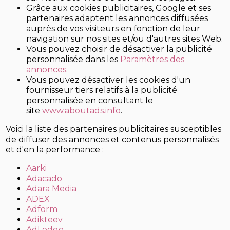
Grâce aux cookies publicitaires, Google et ses
partenaires adaptent les annonces diffusées
auprès de vos visiteurs en fonction de leur
navigation sur nos sites et/ou d'autres sites Web.
Vous pouvez choisir de désactiver la publicité
personnalisée dans les
Paramètres des
annonces
.
Vous pouvez désactiver les cookies d'un
fournisseur tiers relatifs à la publicité
personnalisée en consultant le
site
www.aboutads.info
.
Voici la liste des partenaires publicitaires susceptibles
de diffuser des annonces et contenus personnalisés
et d'en la performance :
Aarki
Adacado
Adara Media
ADEX
Adform
Adikteev
AdLedge