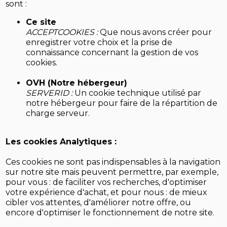
sont :
Ce site
ACCEPTCOOKIES :
Que nous avons créer pour
enregistrer votre choix et la prise de
connaissance concernant la gestion de vos
cookies.
OVH (Notre hébergeur)
SERVERID :
Un cookie technique utilisé par
notre hébergeur pour faire de la répartition de
charge serveur.
Les cookies Analytiques :
Ces cookies ne sont pas indispensables à la navigation
sur notre site mais peuvent permettre, par exemple,
pour vous : de faciliter vos recherches, d'optimiser
votre expérience d'achat, et pour nous : de mieux
cibler vos attentes, d'améliorer notre offre, ou
encore d'optimiser le fonctionnement de notre site.