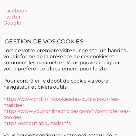
Facebook
Twitter
Google +
GESTION DE VOS COOKIES
Lors de votre premiere visite sur ce site, un bandeau
vous informe de la présence de ces cookies et
comment les paramétrer. Vous pouvez indiquer
votre préférence globalement pour le site.
Pour contrôler le dépôt de cookie via votre
navigateur et divers outils :
https://www.cnil.fr/fr/cookies-les-outils-pour-les-
maitriser
https://www.youronlinechoices.com/fr/controler-ses-
cookies
https://optout.aboutads.info
Vous pouvez configurer votre ordinateur de la